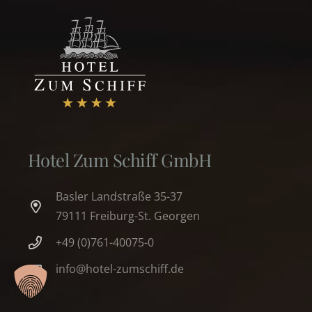
Hotel Zum Schiff GmbH
Basler Landstraße 35-37
79111 Freiburg-St. Georgen
+49 (0)761-40075-0
info@hotel-zumschiff.de