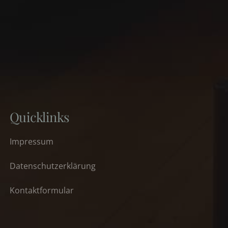
Quicklinks
Impressum
Datenschutz­erklärung
Kontaktformular