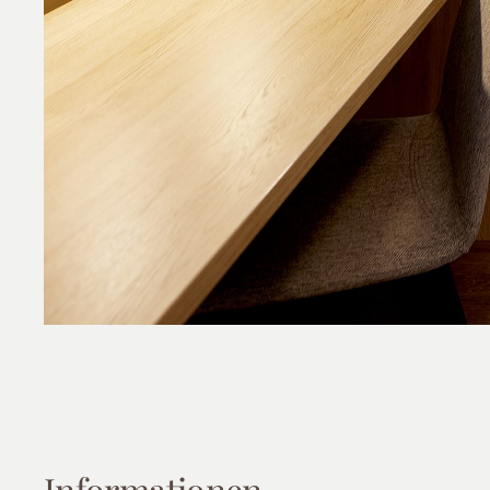
Informationen