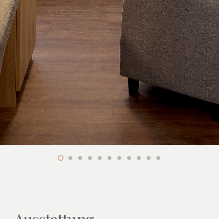
Ausstattung