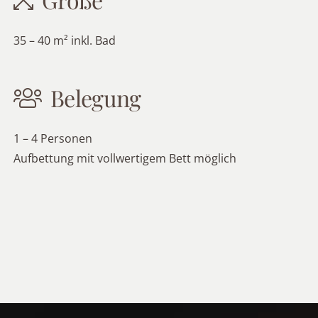
35 – 40 m² inkl. Bad
Belegung
1 – 4 Personen
Aufbettung mit vollwertigem Bett möglich