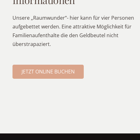
Unsere „Raumwunder“- hier kann für vier Personen
aufgebettet werden. Eine attraktive Möglichkeit für
Familienaufenthalte die den Geldbeutel nicht
überstrapaziert.
JETZT ONLINE BUCHEN