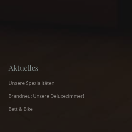
Aktuelles
Unsere Spezialitäten
Brandneu: Unsere Deluxezimmer!
Bett & Bike