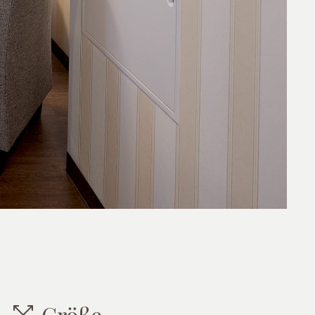
Größe